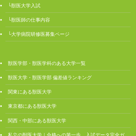
└獣医大学入試
└獣医師の仕事内容
└大学病院研修医募集ページ
獣医学部・獣医学科のある大学一覧
獣医大学・獣医学部 偏差値ランキング
関東にある獣医大学
東京都にある獣医大学
関西・中部にある獣医大学
私立の獣医大学｜合格への第一歩、入試データ完全ガ