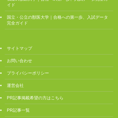
イド
国立・公立の獣医大学｜合格への第一歩、入試データ
完全ガイド
サイトマップ
お問い合わせ
プライバシーポリシー
運営会社
PR記事掲載希望の方はこちら
PR記事一覧