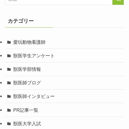
カテゴリー
愛玩動物看護師
獣医学生アンケート
獣医学部情報
獣医師ブログ
獣医師インタビュー
PR記事一覧
獣医大学入試