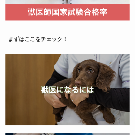
まずはここをチェック！