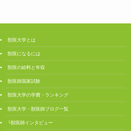
獣医大学とは
獣医になるには
獣医の給料と年収
獣医師国家試験
獣医大学の学費・ランキング
獣医大学・獣医師ブログ一覧
└獣医師インタビュー