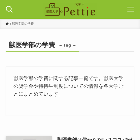
獣医学部の学費
獣医学部の学費
– tag –
獣医学部の学費に関する記事一覧です。獣医大学
の奨学金や特待生制度についての情報を各大学ご
とにまとめています。
獣医学部は儲からない？コスパが