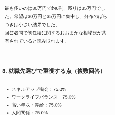
最も多いのは30万円で約6割、残りは35万円でし
た。希望は30万円と35万円に集中し、分布のばら
つきは小さい結果でした。
回答者間で初任給に関するおおまかな相場観が共
有されていると読み取れます。
8. 就職先選びで重視する点（複数回答）
スキルアップ機会：75.0%
ワークライフバランス：75.0%
高い年収・昇給：75.0%
人間関係：75.0%