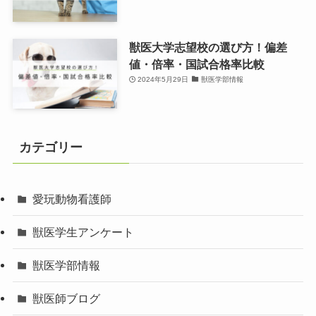
獣医大学志望校の選び方！偏差
値・倍率・国試合格率比較
2024年5月29日
獣医学部情報
カテゴリー
愛玩動物看護師
獣医学生アンケート
獣医学部情報
獣医師ブログ