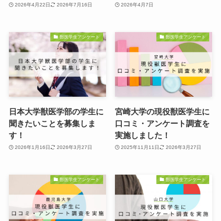
2026年4月22日
2026年7月16日
2026年4月7日
獣医学生アンケート
獣医学生アンケート
日本大学獣医学部の学生に
宮崎大学の現役獣医学生に
聞きたいことを募集しま
口コミ・アンケート調査を
す！
実施しました！
2026年1月16日
2026年3月27日
2025年11月11日
2026年3月27日
獣医学生アンケート
獣医学生アンケート