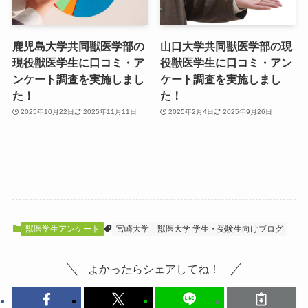
鹿児島大学共同獣医学部の
山口大学共同獣医学部の現
現役獣医学生に口コミ・ア
役獣医学生に口コミ・アン
ンケート調査を実施しまし
ケート調査を実施しまし
た！
た！
2025年10月22日
2025年11月11日
2025年2月4日
2025年9月26日
獣医学生アンケート
宮崎大学
獣医大学 学生・受験生向けブログ
よかったらシェアしてね！