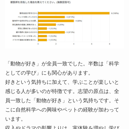
「動物が好き」が全員一致でした。半数は「科学
としての学び」にも関心があります。
好きという気持ちに加えて、学ぶことが楽しいと
感じる人が多いのが特徴です。志望の原点は、全
員一致した「動物が好き」という気持ちです。そ
こに自然科学への興味やペットの経験が加わって
います。
収入やドラマの影響よりは、実体験を増やし学び