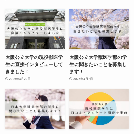
大阪公立大学の現役獣医学
大阪公立大学獣医学部の学
生に直接インタビューして
生に聞きたいことを募集し
きました！
ます！
2026年4月22日
2026年4月7日