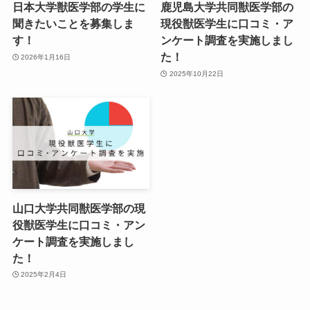
日本大学獣医学部の学生に
鹿児島大学共同獣医学部の
聞きたいことを募集しま
現役獣医学生に口コミ・ア
す！
ンケート調査を実施しまし
た！
2026年1月16日
2025年10月22日
山口大学共同獣医学部の現
役獣医学生に口コミ・アン
ケート調査を実施しまし
た！
2025年2月4日