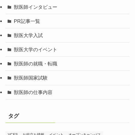
獣医師インタビュー
PR記事一覧
獣医大学入試
獣医大学のイベント
獣医師の就職・転職
獣医師国家試験
獣医師の仕事内容
タグ
VCES
お役立ち情報
イベント
オープンキャンパス