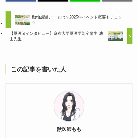
動物感謝デー とは？2025年イベント概要もチェッ
ク！
【獣医師インタビュー】麻布大学獣医学部卒業生 池
山先生
この記事を書いた人
獣医師もも