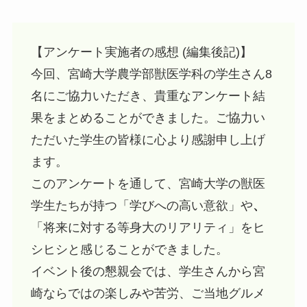
【アンケート実施者の感想 (編集後記)】
今回、宮崎大学農学部獣医学科の学生さん8
名にご協力いただき、貴重なアンケート結
果をまとめることができました。ご協力い
ただいた学生の皆様に心より感謝申し上げ
ます。
このアンケートを通して、宮崎大学の獣医
学生たちが持つ「学びへの高い意欲」や
、
「将来に対する等身大のリアリティ」をヒ
シヒシと感じることができました。
イベント後の懇親会では、学生さんから宮
崎ならではの楽しみや苦労、ご当地グルメ