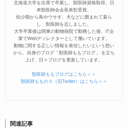
北海道大学を次席で卒業し、獣医師資格取得。日
本獣医師会会長表彰受賞。
幼少期から鳥やウサギ、犬などに囲まれて暮ら
し、獣医師を志しました。
大学卒業後は関東の動物病院で勤務した後、IT企
業でWebディレクターとして働いています。
動物に関する正しい情報を発信したいという想い
から、自身のブログ「獣医師ももブログ」 を立ち
上げ、日々ブログを更新しています。
獣医師ももブログはこちら＞＞
獣医師もものＸ（旧Twitter）はこちら＞＞
関連記事