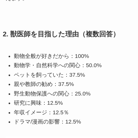
2. 獣医師を目指した理由（複数回答）
動物全般が好きだから：100%
動物学・自然科学への関心：50.0%
ペットを飼っていた：37.5%
親や教師の勧め：37.5%
野生動物保護への関心：25.0%
研究に興味：12.5%
年収イメージ：12.5％
ドラマ/漫画の影響：12.5%