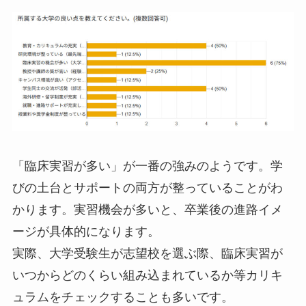
「臨床実習が多い」が一番の強みのようです。学
びの土台とサポートの両方が整っていることがわ
かります。実習機会が多いと、卒業後の進路イメ
ージが具体的になります。
実際、大学受験生が志望校を選ぶ際、臨床実習が
いつからどのくらい組み込まれているか等カリキ
ュラムをチェックすることも多いです。