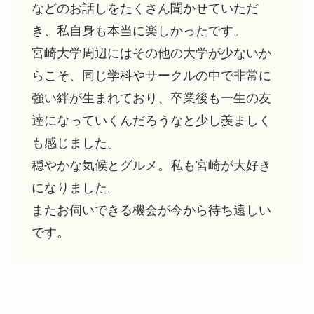
などのお話しをたくさん聞かせていただ
き、私自身も本当に楽しかったです。
宮崎大学周辺にはその他の大学が少ないか
らこそ、同じ学科やサークルの中で非常に
強い絆が生まれており、卒業後も一生の友
達になっていくんだろうなと少し羨ましく
も感じました。
穏やかな気候とグルメ。私も宮崎が大好き
になりました。
またお伺いできる機会が今から待ち遠しい
です。