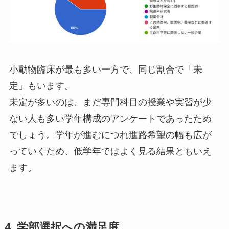
小動物臨床が最も多い一方で、同じ割合で「未
定」もいます。
未定が多いのは、まだ専門科目の授業や実習が少
ない人も多い学年構成のアンケートであったため
でしょう。学年が進むにつれ進路希望の幅も広が
っていくため、低学年ではよく見る結果ともいえ
ます。
4. 学部選択への満足度