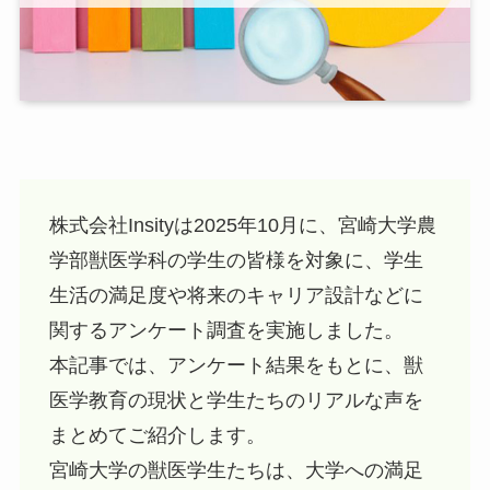
株式会社Insityは2025年10月に、宮崎大学農
学部獣医学科の学生の皆様を対象に、学生
生活の満足度や将来のキャリア設計などに
関するアンケート調査を実施しました。
本記事では、アンケート結果をもとに、獣
医学教育の現状と学生たちのリアルな声を
まとめてご紹介します。
宮崎大学の獣医学生たちは、大学への満足