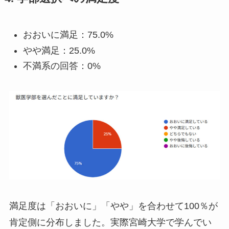
おおいに満足：75.0%
やや満足：25.0%
不満系の回答：0%
満足度は「おおいに」「やや」を合わせて100％が
肯定側に分布しました。実際宮崎大学で学んでい