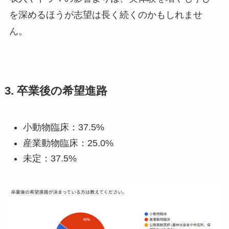
を深めるほうが志望は長く続くのかもしれませ
ん。
3. 卒業後の希望進路
小動物臨床：37.5%
産業動物臨床：25.0%
未定：37.5%