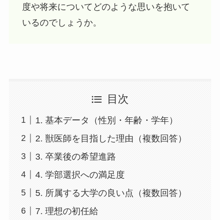
度や将来についてどのような思いを抱いて
いるのでしょうか。
目次
1. 基本データ（性別・年齢・学年）
2. 獣医師を目指した理由（複数回答）
3. 卒業後の希望進路
4. 学部選択への満足度
5. 所属する大学の良い点（複数回答）
7. 理想の初任給