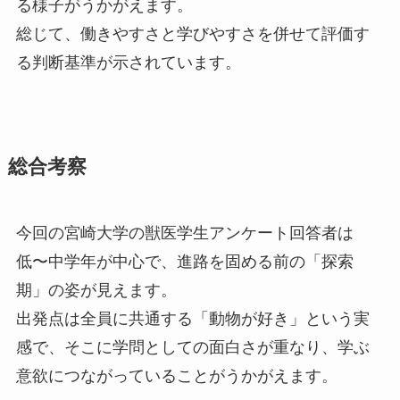
る様子がうかがえます。
総じて、働きやすさと学びやすさを併せて評価す
る判断基準が示されています。
総合考察
今回の宮崎大学の獣医学生アンケート回答者は
低〜中学年が中心で、進路を固める前の「探索
期」の姿が見えます。
出発点は全員に共通する「動物が好き」という実
感で、そこに学問としての面白さが重なり、学ぶ
意欲につながっていることがうかがえます。