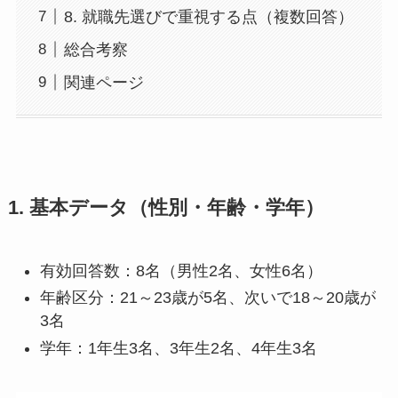
8. 就職先選びで重視する点（複数回答）
総合考察
関連ページ
1. 基本データ（性別・年齢・学年）
有効回答数：8名（男性2名、女性6名）
年齢区分：21～23歳が5名、次いで18～20歳が
3名
学年：1年生3名、3年生2名、4年生3名