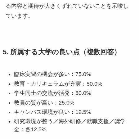
る内容と期待が大きくずれていないことを示唆し
ています。
5. 所属する大学の良い点（複数回答）
臨床実習の機会が多い：75.0%
教育・カリキュラムが充実：50.0%
学生同士の交流が活発：50.0%
教員の質が高い：25.0%
キャンパス環境が良い：12.5%
研究環境が整う／海外研修／就職支援／奨学
金：各12.5%