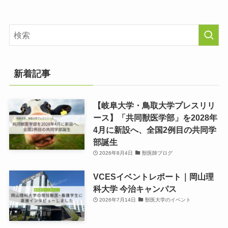
新着記事
【岐阜大学・鳥取大学プレスリリ
ース】「共同獣医学部」を2028年
4月に新設へ、全国2例目の共同学
部誕生
2026年8月4日
獣医師ブログ
VCESイベントレポート｜岡山理
科大学 今治キャンパス
2026年7月14日
獣医大学のイベント