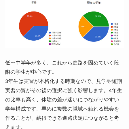
低〜中学年が多く、これから進路を固めていく段
階の学生が中心です。
3年生は実習が本格化する時期なので、見学や短期
実習の質がその後の選択に強く影響します。4年生
の比率も高く、体験の差が迷いにつながりやすい
学年構成です。早めに複数の職域へ触れる機会を
作ることが、納得できる進路決定につながると考
えます。