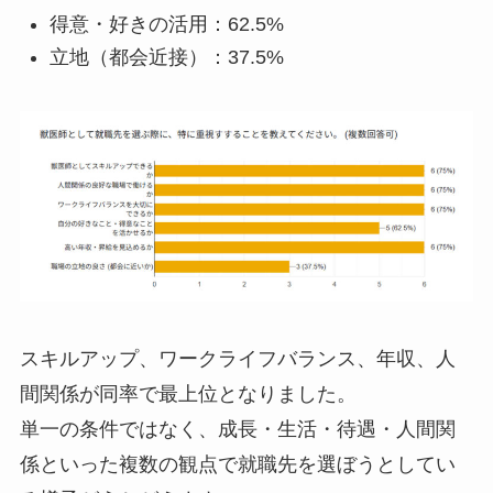
得意・好きの活用：62.5%
立地（都会近接）：37.5%
スキルアップ、ワークライフバランス、年収、人
間関係が同率で最上位となりました。
単一の条件ではなく、成長・生活・待遇・人間関
係といった複数の観点で就職先を選ぼうとしてい