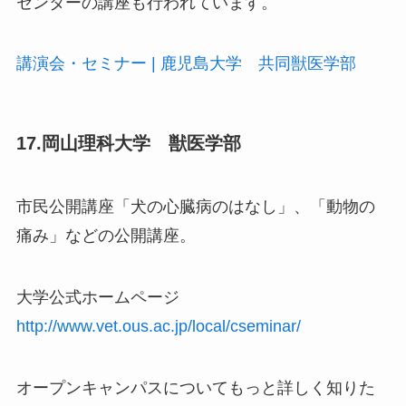
センターの講座も行われています。
講演会・セミナー | 鹿児島大学 共同獣医学部
17.岡山理科大学 獣医学部
市民公開講座「犬の心臓病のはなし」、「動物の
痛み」などの公開講座。
大学公式ホームページ
http://www.vet.ous.ac.jp/local/cseminar/
オープンキャンパスについてもっと詳しく知りた