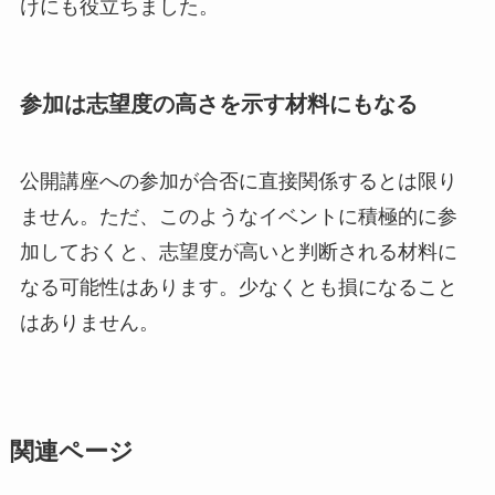
けにも役立ちました。
参加は志望度の高さを示す材料にもなる
公開講座への参加が合否に直接関係するとは限り
ません。ただ、このようなイベントに積極的に参
加しておくと、志望度が高いと判断される材料に
なる可能性はあります。少なくとも損になること
はありません。
関連ページ