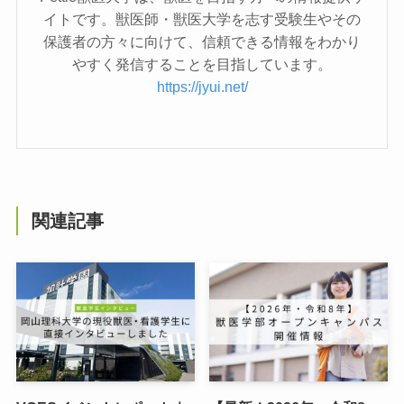
イトです。獣医師・獣医大学を志す受験生やその
保護者の方々に向けて、信頼できる情報をわかり
やすく発信することを目指しています。
https://jyui.net/
関連記事