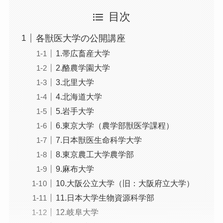
目次
各獣医大学の公開講座
1.帯広畜産大学
2.酪農学園大学
3.北里大学
4.北海道大学
5.岩手大学
6.東京大学（農学部獣医学課程）
7.日本獣医生命科学大学
8.東京農工大学農学部
9.麻布大学
10.大阪公立大学（旧：大阪府立大学）
11.日本大学生物資源科学部
12.岐阜大学