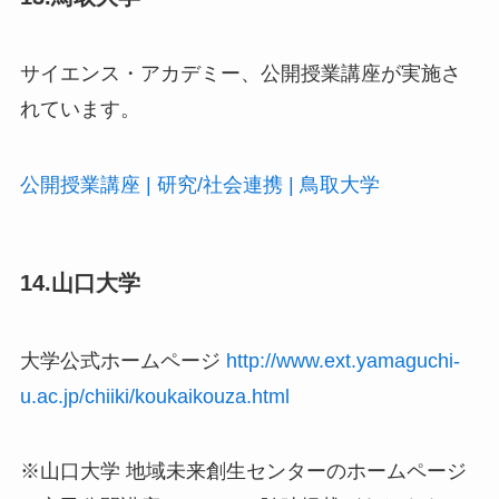
サイエンス・アカデミー、公開授業講座が実施さ
れています。
公開授業講座 | 研究/社会連携 | 鳥取大学
14.山口大学
大学公式ホームページ
http://www.ext.yamaguchi-
u.ac.jp/chiiki/koukaikouza.html
※山口大学 地域未来創生センターのホームページ