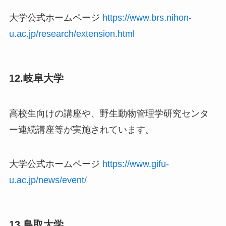
大学公式ホームページ
https://www.brs.nihon-
u.ac.jp/research/extension.html
12.岐阜大学
高校生向けの講座や、野生動物管理学研究センタ
ー連続講座等が実施されています。
大学公式ホームページ
https://www.gifu-
u.ac.jp/news/event/
13.鳥取大学