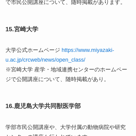
で市民公開講座について、随時掲載があります。
15.宮崎大学
大学公式ホームページ
https://www.miyazaki-
u.ac.jp/crcweb/news/open_class/
※宮崎大学 産学・地域連携センターのホームペー
ジで公開講座について、随時掲載があり。
16.鹿児島大学共同獣医学部
学部市民公開講座や、大学付属の動物病院や研究