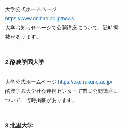
大学公式ホームページ
https://www.obihiro.ac.jp/news
大学お知らせページで公開講座について、随時掲
載があります。
2.酪農学園大学
大学公式ホームページ
https://exc.rakuno.ac.jp/
酪農学園大学社会連携センターで市民公開講座に
ついて、随時掲載があります。
3.北里大学