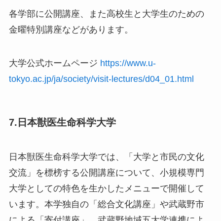
各学部に公開講座、また高校生と大学生のための
金曜特別講座などがあります。
大学公式ホームページ
https://www.u-
tokyo.ac.jp/ja/society/visit-lectures/d04_01.html
7.日本獣医生命科学大学
日本獣医生命科学大学では、「大学と市民の文化
交流」を標榜する公開講座について、小規模専門
大学としての特色を生かしたメニューで開催して
います。本学独自の「総合文化講座」や武蔵野市
による「寄付講座」、武蔵野地域五大学連携によ