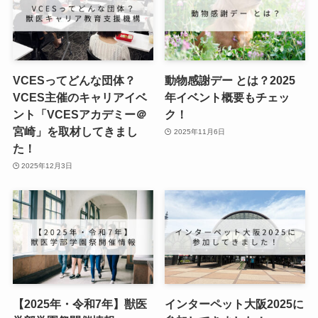
VCESってどんな団体？
動物感謝デー とは？2025
VCES主催のキャリアイベ
年イベント概要もチェッ
ント「VCESアカデミー＠
ク！
宮崎」を取材してきまし
2025年11月6日
た！
2025年12月3日
【2025年・令和7年】獣医
インターペット大阪2025に