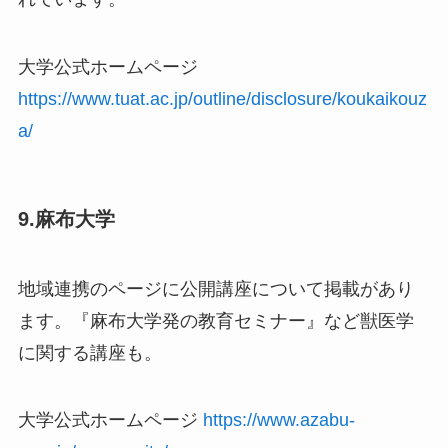
大学公式ホームページ
https://www.tuat.ac.jp/outline/disclosure/koukaikouz
a/
9.麻布大学
地域連携のページに公開講座について掲載があり
ます。『麻布大学発の教育セミナー』など獣医学
に関する講座も。
大学公式ホームページ
https://www.azabu-