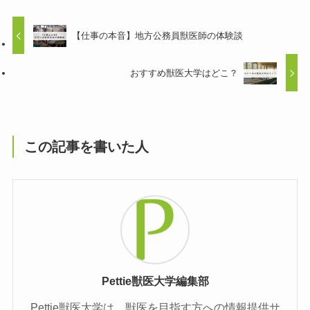
【仕事の本音】地方公務員獣医師の体験談
おすすめ獣医大学はどこ？
この記事を書いた人
Pettie獣医大学編集部
Pettie獣医大学は、獣医を目指す方への情報提供サ