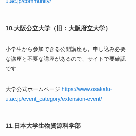
u.ac.jp/community/
10.大阪公立大学（旧：大阪府立大学）
小学生から参加できる公開講座も。申し込み必要
な講座と不要な講座があるので、サイトで要確認
です。
大学公式ホームページ
https://www.osakafu-
u.ac.jp/event_category/extension-event/
11.日本大学生物資源科学部