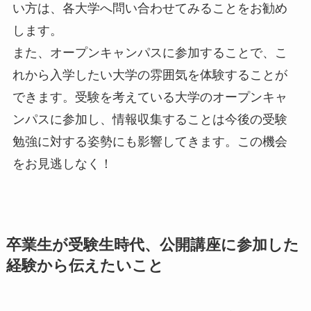
い方は、各大学へ問い合わせてみることをお勧め
します。
また、オープンキャンパスに参加することで、こ
れから入学したい大学の雰囲気を体験することが
できます。受験を考えている大学のオープンキャ
ンパスに参加し、情報収集することは今後の受験
勉強に対する姿勢にも影響してきます。この機会
をお見逃しなく！
卒業生が受験生時代、公開講座に参加した
経験から伝えたいこと