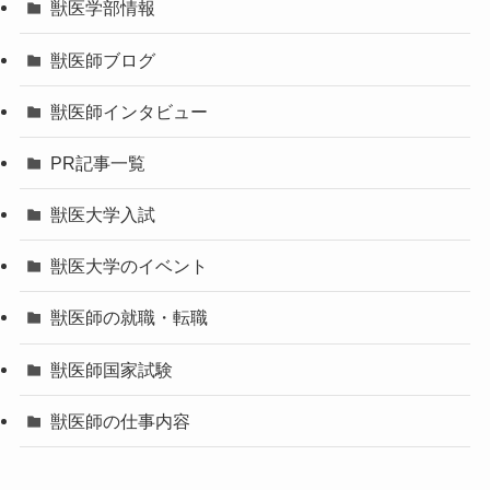
獣医学部情報
獣医師ブログ
獣医師インタビュー
PR記事一覧
獣医大学入試
獣医大学のイベント
獣医師の就職・転職
獣医師国家試験
獣医師の仕事内容