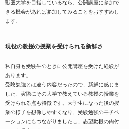
獣医大学を目指しているなら、公開講座に参加で
きる機会があれば参加してみることをおすすめし
ます。
現役の教授の授業を受けられる新鮮さ
私自身も受験生のときに公開講座を受けた経験が
あります。
受験勉強とは違う内容だったので、新鮮に感じま
した。実際にその大学で教えている教授の授業を
受けられる点も特徴です。大学生になった後の授
業の様子を想像しやすくなり、受験勉強のモチベ
ーションにもつながりましたし、志望動機の肉付