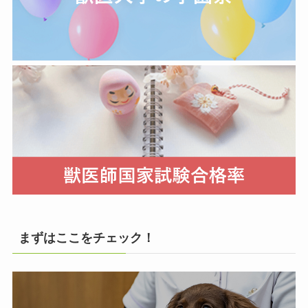
まずはここをチェック！