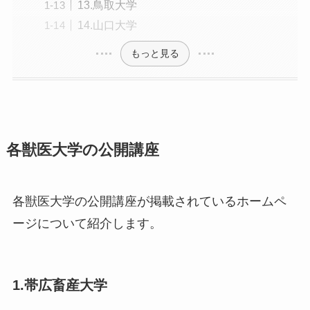
13.鳥取大学
14.山口大学
もっと見る
各獣医大学の公開講座
各獣医大学の公開講座が掲載されているホームペ
ージについて紹介します。
1.帯広畜産大学