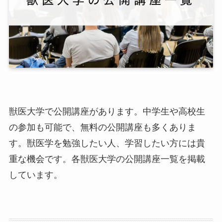
獣医大学で公開講座があります。中学生や高校生
の参加も可能で、無料の公開講座も多くありま
す。獣医学を勉強したい人、学習したい方には貴
重な機会です。各獣医大学の公開講座一覧を掲載
しています。