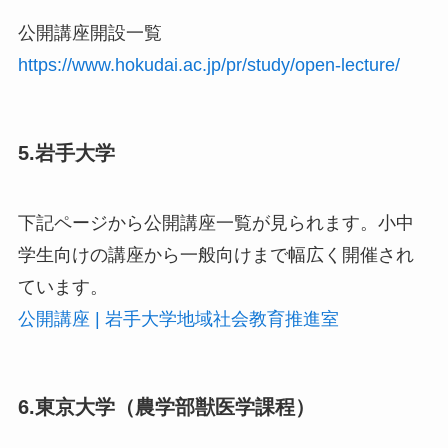
公開講座開設一覧
https://www.hokudai.ac.jp/pr/study/open-lecture/
5.岩手大学
下記ページから公開講座一覧が見られます。小中
学生向けの講座から一般向けまで幅広く開催され
ています。
公開講座 | 岩手大学地域社会教育推進室
6.東京大学（農学部獣医学課程）