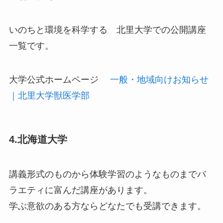
いのちと環境を科学する 北里大学での公開講座
一覧です。
大学公式ホームページ
一般・地域向けお知らせ
｜北里大学獣医学部
4.北海道大学
講義形式のものから体験学習のようなものまでバ
ラエティに富んだ講座があります。
学ぶ意欲のある方ならどなたでも受講できます。