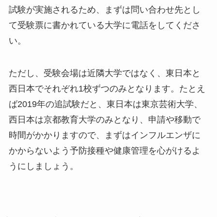
試験が実施されるため、まずは問い合わせ先とし
て受験票に書かれている大学に電話をしてくださ
い。
ただし、受験会場は近隣大学ではなく、東日本と
西日本でそれぞれ1校ずつのみとなります。たとえ
ば2019年の追試験だと、東日本は東京芸術大学、
西日本は京都教育大学のみとなり、申請や移動で
時間がかかりますので、まずはインフルエンザに
かからないよう予防接種や健康管理を心がけるよ
うにしましょう。