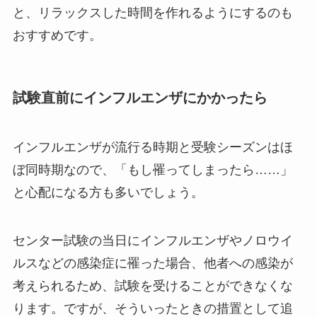
と、リラックスした時間を作れるようにするのも
おすすめです。
試験直前にインフルエンザにかかったら
インフルエンザが流行る時期と受験シーズンはほ
ぼ同時期なので、「もし罹ってしまったら……」
と心配になる方も多いでしょう。
センター試験の当日にインフルエンザやノロウイ
ルスなどの感染症に罹った場合、他者への感染が
考えられるため、試験を受けることができなくな
ります。ですが、そういったときの措置として追