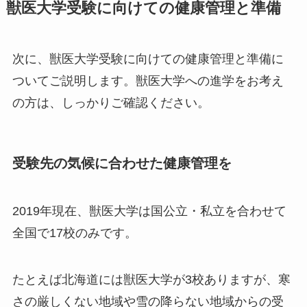
獣医大学受験に向けての健康管理と準備
次に、獣医大学受験に向けての健康管理と準備に
ついてご説明します。獣医大学への進学をお考え
の方は、しっかりご確認ください。
受験先の気候に合わせた健康管理を
2019年現在、獣医大学は国公立・私立を合わせて
全国で17校のみです。
たとえば北海道には獣医大学が3校ありますが、寒
さの厳しくない地域や雪の降らない地域からの受