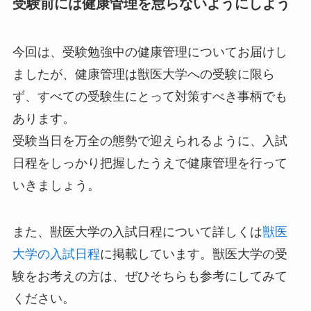
受験前には健康管理を怠らないようにしよう
今回は、受験勉強中の健康管理についてお届けし
ましたが、健康管理は獣医大学への受験に限ら
ず、すべての受験生にとって対策すべき事柄でも
あります。
受験当日を万全の態勢で迎えられるように、入試
日程をしっかり把握したうえで健康管理を行って
いきましょう。
また、獣医大学の入試日程について詳しくは
獣医
大学の入試日程
に掲載しています。獣医大学の受
験をお考えの方は、ぜひそちらも参考にしてみて
ください。