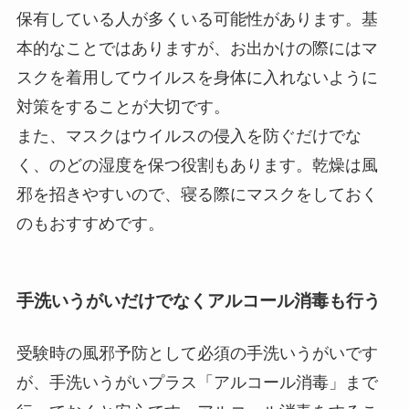
保有している人が多くいる可能性があります。基
本的なことではありますが、お出かけの際にはマ
スクを着用してウイルスを身体に入れないように
対策をすることが大切です。
また、マスクはウイルスの侵入を防ぐだけでな
く、のどの湿度を保つ役割もあります。乾燥は風
邪を招きやすいので、寝る際にマスクをしておく
のもおすすめです。
手洗いうがいだけでなくアルコール消毒も行う
受験時の風邪予防として必須の手洗いうがいです
が、手洗いうがいプラス「アルコール消毒」まで