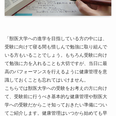
「獣医大学への進学を目指している方の中には、
受験に向けて寝る間も惜しんで勉強に取り組んで
いる方もいることでしょう。もちろん受験に向け
て勉強に力を入れることも大切ですが、当日に最
高のパフォーマンスを行えるように健康管理を意
識しておくことも忘れてはいけません。
こちらでは獣医大学への受験をお考えの方に向け
て、受験前に行うべき基本的な健康管理や獣医大
学への受験だからこそ知っておきたい準備につい
てご紹介します。健康管理はいつから始めても早