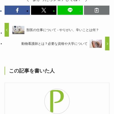
獣医の仕事について - やりがい、辛いことは何？
動物看護師とは？必要な資格や大学について
この記事を書いた人