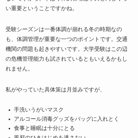
い重要ということですかね。
受験シーズンは一番体調が崩れる冬の時期なの
も、体調管理が重要な一つのポイントです。交通
機関の問題も起きやすいです。大学受験はこの辺
の危機管理能力も試されているともいえるかもし
れません。
私がやっていた具体策は月並みですが、
手洗いうがいマスク
アルコール消毒グッズをバッグに入れとく
食事と睡眠は十分にとる
風邪のひきはじめを逃さない