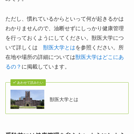
ただし、慣れているからといって何が起きるかは
わかりませんので、油断せずにしっかり健康管理
を行っておくようにしてください。獣医大学につ
いて詳しくは
獣医大学とは
を参照ください。所
在地や場所の詳細については
獣医大学はどこにあ
るの？
に掲載しています。
あわせて読みたい
獣医大学とは