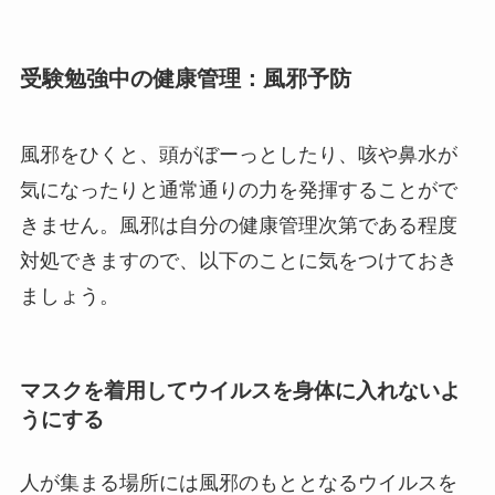
受験勉強中の健康管理：風邪予防
風邪をひくと、頭がぼーっとしたり、咳や鼻水が
気になったりと通常通りの力を発揮することがで
きません。風邪は自分の健康管理次第である程度
対処できますので、以下のことに気をつけておき
ましょう。
マスクを着用してウイルスを身体に入れないよ
うにする
人が集まる場所には風邪のもととなるウイルスを