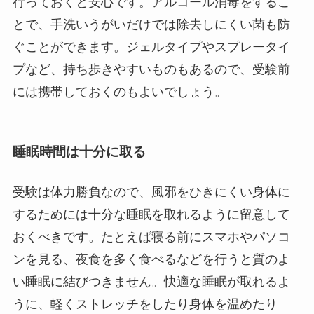
行っておくと安心です。アルコール消毒をするこ
とで、手洗いうがいだけでは除去しにくい菌も防
ぐことができます。ジェルタイプやスプレータイ
プなど、持ち歩きやすいものもあるので、受験前
には携帯しておくのもよいでしょう。
睡眠時間は十分に取る
受験は体力勝負なので、風邪をひきにくい身体に
するためには十分な睡眠を取れるように留意して
おくべきです。たとえば寝る前にスマホやパソコ
ンを見る、夜食を多く食べるなどを行うと質のよ
い睡眠に結びつきません。快適な睡眠が取れるよ
うに、軽くストレッチをしたり身体を温めたり