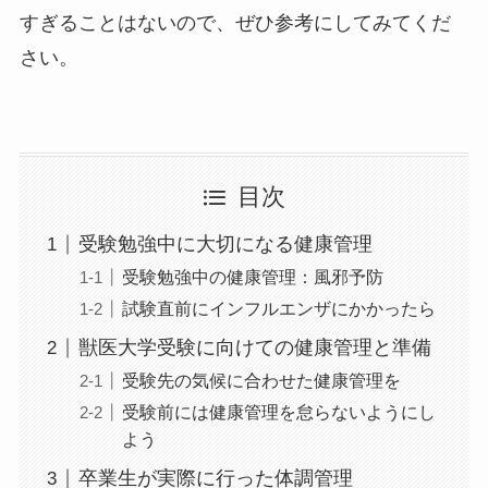
すぎることはないので、ぜひ参考にしてみてくだ
さい。
目次
受験勉強中に大切になる健康管理
受験勉強中の健康管理：風邪予防
試験直前にインフルエンザにかかったら
獣医大学受験に向けての健康管理と準備
受験先の気候に合わせた健康管理を
受験前には健康管理を怠らないようにし
よう
卒業生が実際に行った体調管理