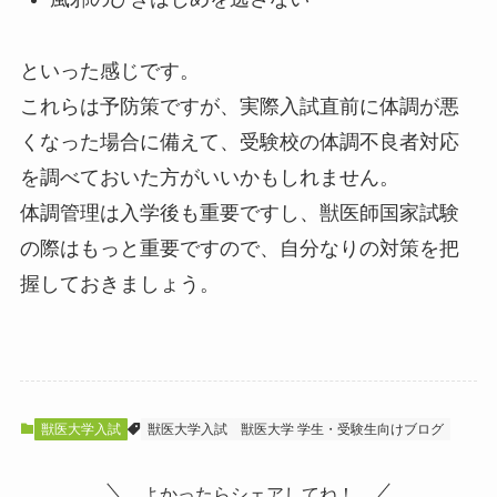
といった感じです。
これらは予防策ですが、実際入試直前に体調が悪
くなった場合に備えて、受験校の体調不良者対応
を調べておいた方がいいかもしれません。
体調管理は入学後も重要ですし、獣医師国家試験
の際はもっと重要ですので、自分なりの対策を把
握しておきましょう。
獣医大学入試
獣医大学入試
獣医大学 学生・受験生向けブログ
よかったらシェアしてね！