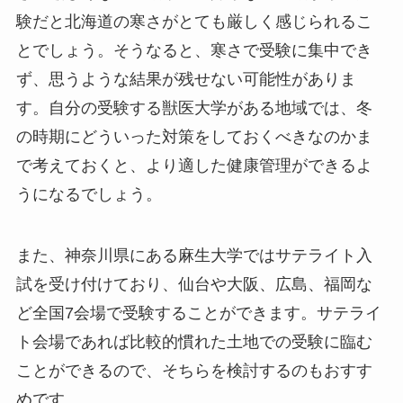
験だと北海道の寒さがとても厳しく感じられるこ
とでしょう。そうなると、寒さで受験に集中でき
ず、思うような結果が残せない可能性がありま
す。自分の受験する獣医大学がある地域では、冬
の時期にどういった対策をしておくべきなのかま
で考えておくと、より適した健康管理ができるよ
うになるでしょう。
また、神奈川県にある麻生大学ではサテライト入
試を受け付けており、仙台や大阪、広島、福岡な
ど全国7会場で受験することができます。サテライ
ト会場であれば比較的慣れた土地での受験に臨む
ことができるので、そちらを検討するのもおすす
めです。