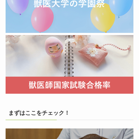
まずはここをチェック！