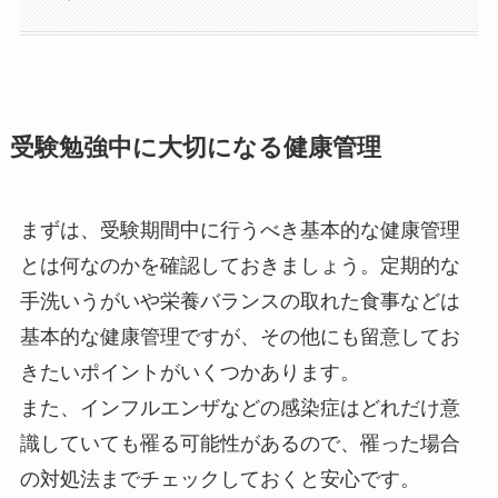
受験勉強中に大切になる健康管理
まずは、受験期間中に行うべき基本的な健康管理
とは何なのかを確認しておきましょう。定期的な
手洗いうがいや栄養バランスの取れた食事などは
基本的な健康管理ですが、その他にも留意してお
きたいポイントがいくつかあります。
また、インフルエンザなどの感染症はどれだけ意
識していても罹る可能性があるので、罹った場合
の対処法までチェックしておくと安心です。