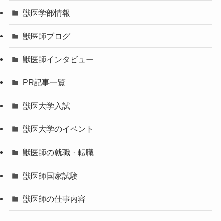
獣医学部情報
獣医師ブログ
獣医師インタビュー
PR記事一覧
獣医大学入試
獣医大学のイベント
獣医師の就職・転職
獣医師国家試験
獣医師の仕事内容