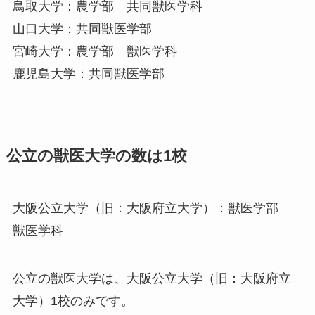
鳥取大学：農学部 共同獣医学科
山口大学：共同獣医学部
宮崎大学：農学部 獣医学科
鹿児島大学：共同獣医学部
公立の獣医大学の数は1校
大阪公立大学（旧：大阪府立大学）：獣医学部
獣医学科
公立の獣医大学は、大阪公立大学（旧：大阪府立
大学）1校のみです。