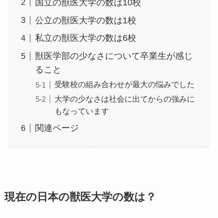
国立の獣医大学の数は10校
公立の獣医大学の数は1校
私立の獣医大学の数は6校
獣医学部の少なさについて卒業生が感じ
ること
受験校の組み合わせが最大の悩みでした
大学の少なさは社会に出てからの強みに
もなっています
関連ページ
現在の日本の獣医大学の数は？