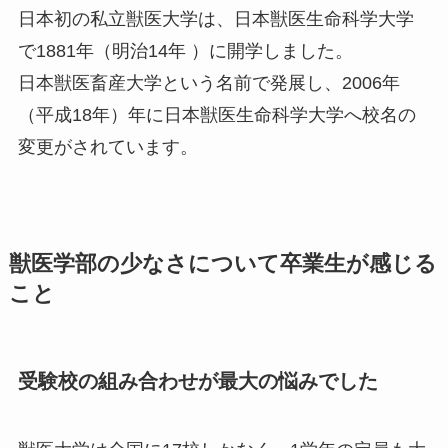
日本初の私立獣医大学は、日本獣医生命科学大学
で1881年（明治14年 ）に開学しました。
日本獣医畜産大学という名前で発展し、2006年
（平成18年）年に日本獣医生命科学大学へ校名の
変更がされています。
獣医学部の少なさについて卒業生が感じる
こと
受験校の組み合わせが最大の悩みでした