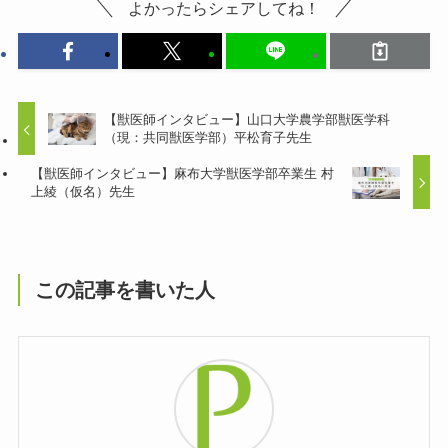
よかったらシェアしてね！
【獣医師インタビュー】山口大学農学部獣医学科
（現：共同獣医学部）平松育子先生
【獣医師インタビュー】麻布大学獣医学部卒業生 村
上綾（仮名）先生
この記事を書いた人