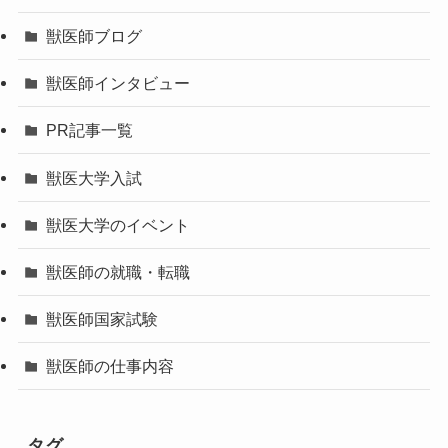
獣医師ブログ
獣医師インタビュー
PR記事一覧
獣医大学入試
獣医大学のイベント
獣医師の就職・転職
獣医師国家試験
獣医師の仕事内容
タグ