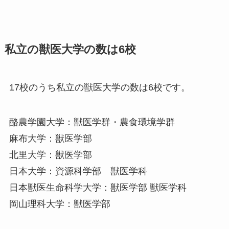
私立の獣医大学の数は6校
17校のうち私立の獣医大学の数は6校です。
酪農学園大学：獣医学群・農食環境学群
麻布大学：獣医学部
北里大学：獣医学部
日本大学：資源科学部 獣医学科
日本獣医生命科学大学：獣医学部 獣医学科
岡山理科大学：獣医学部