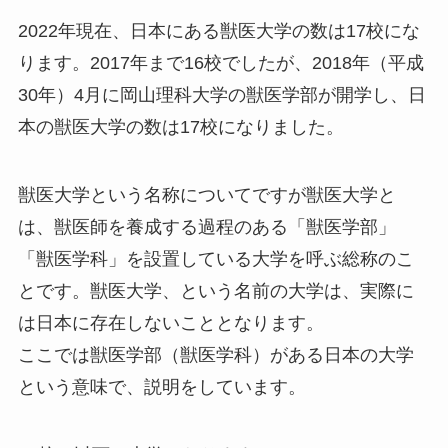
2022年現在、日本にある獣医大学の数は17校にな
ります。2017年まで16校でしたが、2018年（平成
30年）4月に岡山理科大学の獣医学部が開学し、日
本の獣医大学の数は17校になりました。
獣医大学という名称についてですが獣医大学と
は、獣医師を養成する過程のある「獣医学部」
「獣医学科」を設置している大学を呼ぶ総称のこ
とです。獣医大学、という名前の大学は、実際に
は日本に存在しないこととなります。
ここでは獣医学部（獣医学科）がある日本の大学
という意味で、説明をしています。