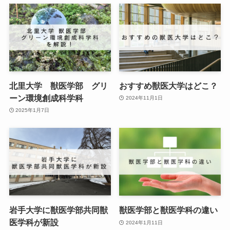
北里大学 獣医学部 グリ
おすすめ獣医大学はどこ？
ーン環境創成科学科
2024年11月1日
2025年1月7日
岩手大学に獣医学部共同獣
獣医学部と獣医学科の違い
医学科が新設
2024年1月11日