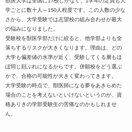
獣医大学は全国に17校しかなく、1学年の定員も大
学ごとに数十人～150人程度です。この人数の少な
さから、大学受験では志望校の組み合わせが最大
の悩みになりました。
受験校を獣医学部だけに絞ると、他学部よりも全
落ちするリスクが大きくなります。理由は、どの
大学も偏差値の水準が近く、受験してくる層もほ
ぼ同じ顔ぶれになるからです。併願校をどう選ぶ
かで、合格の可能性が大きく変わってきます。
大学受験の時点で、獣医師になる夢をあきらめた
場合のことを考えないといけないというのが、資
格ありきの学部受験生の苦痛なのかもしれませ
ん。