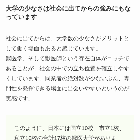
大学の少なさは社会に出てからの強みにもな
っています
社会に出てからは、大学数の少なさがメリットと
して働く場面もあると感じています。
獣医学、そして獣医師という存在自体がニッチで
あることが、社会の中での立ち位置を確立しやす
くしています。同業者の絶対数が少ないぶん、専
門性を発揮できる場面に出会いやすいというのが
実感です。
このように、日本には国立10校、市立1校、
私立10校の合計17校の獣医大学がありま