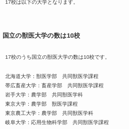
17校は以下の大学となります。
国立の獣医大学の数は10校
17校のうち国立の獣医大学の数は10校です。
北海道大学：獣医学部 共同獣医学課程
帯広畜産大学：畜産学部 共同獣医学課程
岩手大学：農学部 共同獣医学科
東京大学：農学部 獣医学課程
東京農工大学：農学部 共同獣医学科
岐阜大学：応用生物科学部 共同獣医学課程