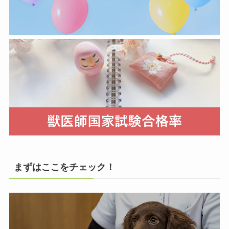
まずはここをチェック！