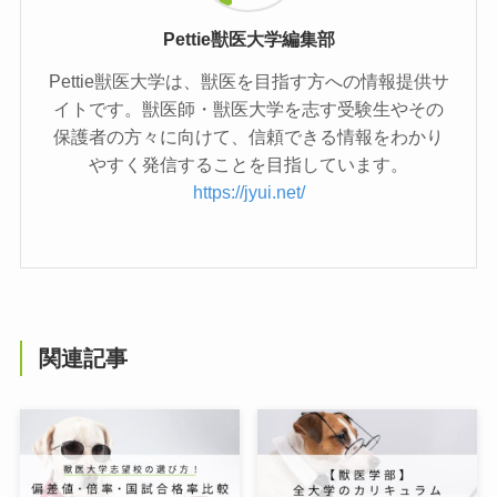
Pettie獣医大学編集部
Pettie獣医大学は、獣医を目指す方への情報提供サ
イトです。獣医師・獣医大学を志す受験生やその
保護者の方々に向けて、信頼できる情報をわかり
やすく発信することを目指しています。
https://jyui.net/
関連記事