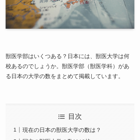
獣医学部はいくつある？日本には、獣医大学は何
校あるのでしょうか。獣医学部（獣医学科）があ
る日本の大学の数をまとめて掲載しています。
目次
現在の日本の獣医大学の数は？