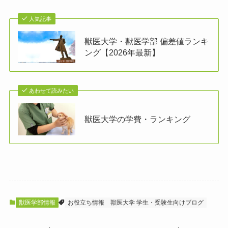
人気記事
獣医大学・獣医学部 偏差値ランキ
ング【2026年最新】
あわせて読みたい
獣医大学の学費・ランキング
獣医学部情報
お役立ち情報
獣医大学 学生・受験生向けブログ