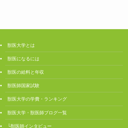
獣医大学とは
獣医になるには
獣医の給料と年収
獣医師国家試験
獣医大学の学費・ランキング
獣医大学・獣医師ブログ一覧
└獣医師インタビュー