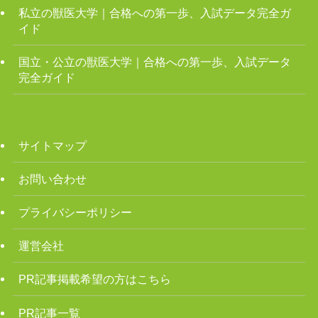
私立の獣医大学｜合格への第一歩、入試データ完全ガ
イド
国立・公立の獣医大学｜合格への第一歩、入試データ
完全ガイド
サイトマップ
お問い合わせ
プライバシーポリシー
運営会社
PR記事掲載希望の方はこちら
PR記事一覧