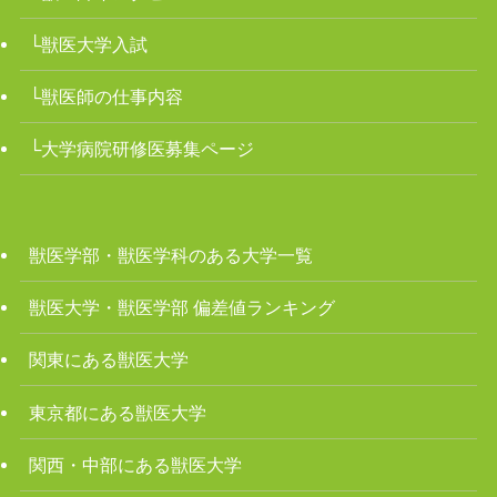
└獣医大学入試
└獣医師の仕事内容
└大学病院研修医募集ページ
獣医学部・獣医学科のある大学一覧
獣医大学・獣医学部 偏差値ランキング
関東にある獣医大学
東京都にある獣医大学
関西・中部にある獣医大学