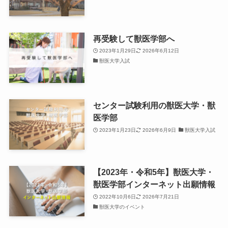
再受験して獣医学部へ
2023年1月29日
2026年6月12日
獣医大学入試
センター試験利用の獣医大学・獣
医学部
2023年1月23日
2026年6月9日
獣医大学入試
【2023年・令和5年】獣医大学・
獣医学部インターネット出願情報
2022年10月6日
2026年7月21日
獣医大学のイベント