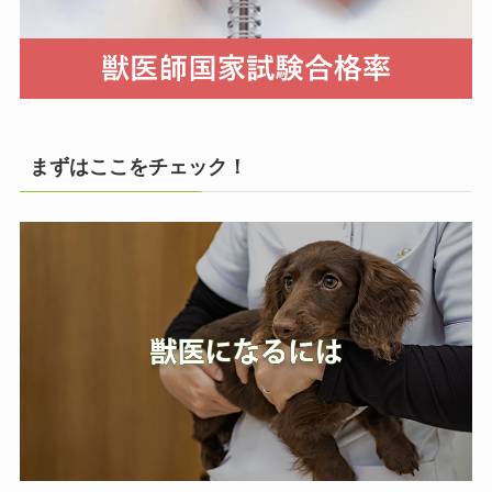
まずはここをチェック！