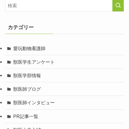
カテゴリー
愛玩動物看護師
獣医学生アンケート
獣医学部情報
獣医師ブログ
獣医師インタビュー
PR記事一覧